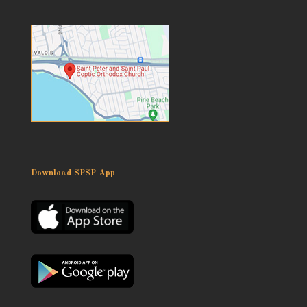
Download SPSP App