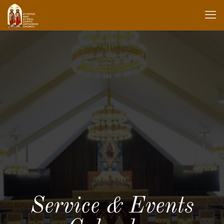
Service & Events